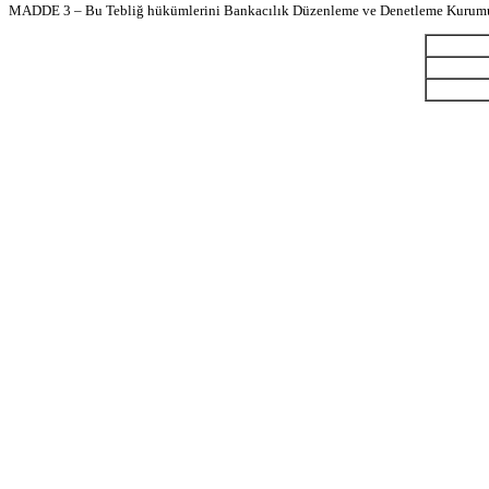
MADDE 3 – Bu Tebliğ hükümlerini Bankacılık Düzenleme ve Denetleme Kurumu