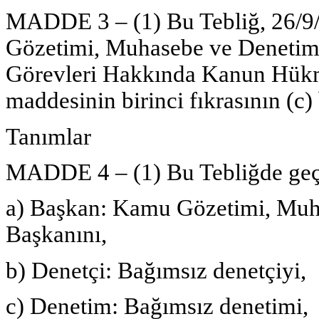
MADDE 3 – (1) Bu Tebliğ, 26/9/2
Gözetimi, Muhasebe ve Denetim 
Görevleri Hakkında Kanun Hük
maddesinin birinci fıkrasının (c)
Tanımlar
MADDE 4 – (1) Bu Tebliğde geç
a) Başkan: Kamu Gözetimi, Muh
Başkanını,
b) Denetçi: Bağımsız denetçiyi,
c) Denetim: Bağımsız denetimi,