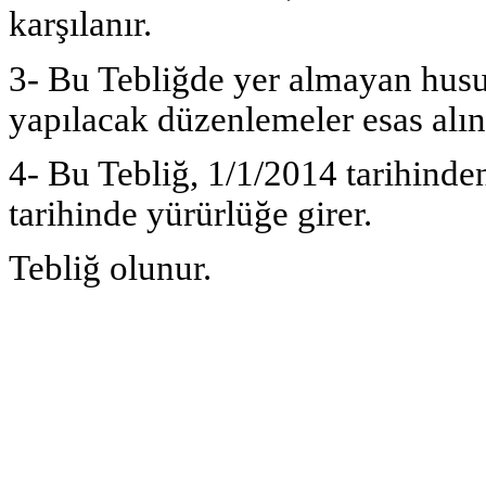
karşılanır.
3- Bu Tebliğde yer almayan husu
yapılacak düzenlemeler esas alını
4- Bu Tebliğ, 1/1/2014 tarihinde
tarihinde yürürlüğe girer.
Tebliğ olunur.