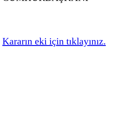
Kararın eki için tıklayınız.