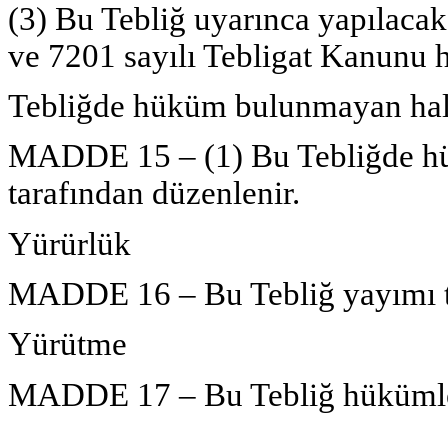
(3) Bu Tebliğ uyarınca yapılacak 
ve 7201 sayılı Tebligat Kanunu 
Tebliğde hüküm bulunmayan hal
MADDE 15 – (1) Bu Tebliğde h
tarafından düzenlenir.
Yürürlük
MADDE 16 – Bu Tebliğ yayımı ta
Yürütme
MADDE 17 – Bu Tebliğ hükümler