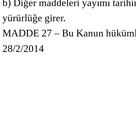
b) Diğer maddeleri yayımı tarihi
yürürlüğe girer.
MADDE 27 – Bu Kanun hükümler
28/2/2014