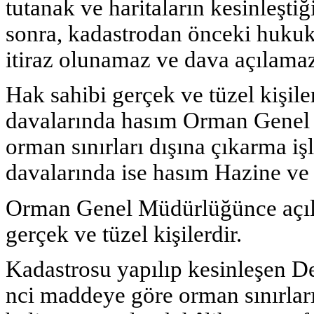
tutanak ve haritaların kesinleştiği
sonra, kadastrodan önceki hukuk
itiraz olunamaz ve dava açılama
Hak sahibi gerçek ve tüzel kişile
davalarında hasım Orman Genel
orman sınırları dışına çıkarma işl
davalarında ise hasım Hazine v
Orman Genel Müdürlüğünce açıla
gerçek ve tüzel kişilerdir.
Kadastrosu yapılıp kesinleşen De
nci maddeye göre orman sınırları 