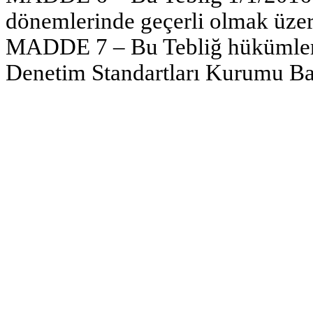
dönemlerinde geçerli olmak üzere
MADDE 7 – Bu Tebliğ hükümler
Denetim Standartları Kurumu Ba