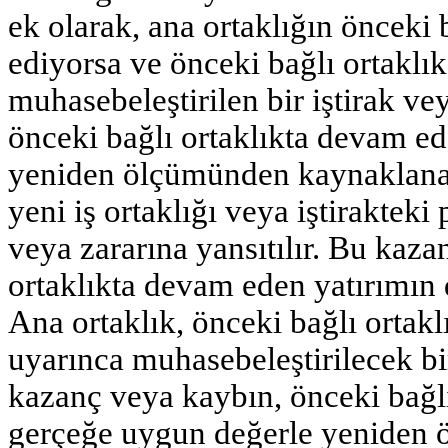
ek olarak, ana ortaklığın önceki 
ediyorsa ve önceki bağlı ortaklı
muhasebeleştirilen bir iştirak ve
önceki bağlı ortaklıkta devam e
yeniden ölçümünden kaynaklanan 
yeni iş ortaklığı veya iştirakteki
veya zararına yansıtılır. Bu kaza
ortaklıkta devam eden yatırımın d
Ana ortaklık, önceki bağlı ortakl
uyarınca muhasebeleştirilecek bi
kazanç veya kaybın, önceki bağl
gerçeğe uygun değerle yeniden