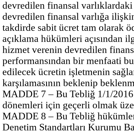
devredilen finansal varlıklardaki
devredilen finansal varlığa ilişk
takdirde sabit ücret tam olarak
açıklama hükümleri açısından ilg
hizmet verenin devredilen finans
performansından bir menfaati bu
edilecek ücretin işletmenin sağl
karşılamasının beklenip beklenm
MADDE 7 – Bu Tebliğ 1/1/2016 t
dönemleri için geçerli olmak üze
MADDE 8 – Bu Tebliğ hükümler
Denetim Standartları Kurumu Ba