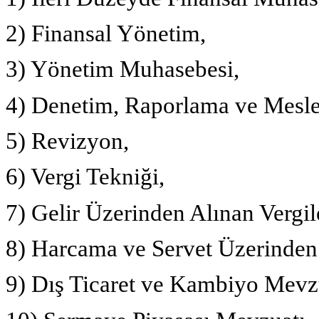
2) Finansal Yönetim,
3) Yönetim Muhasebesi,
4) Denetim, Raporlama ve Mesl
5) Revizyon,
6) Vergi Tekniği,
7) Gelir Üzerinden Alınan Vergil
8) Harcama ve Servet Üzerinden 
9) Dış Ticaret ve Kambiyo Mevz