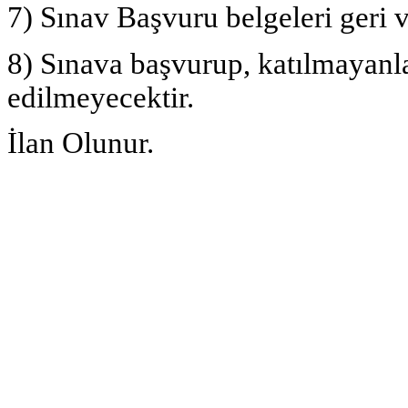
7) Sınav Başvuru belgeleri geri 
8) Sınava başvurup, katılmayanl
edilmeyecektir.
İlan Olunur.