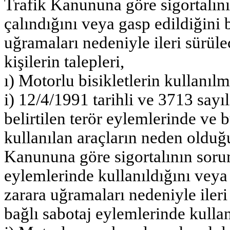
Trafik Kanununa göre sigortalını
çalındığını veya gasp edildiğini b
uğramaları nedeniyle ileri sürüle
kişilerin talepleri,
ı) Motorlu bisikletlerin kullanılm
i) 12/4/1991 tarihli ve 3713 sa
belirtilen terör eylemlerinde ve
kullanılan araçların neden olduğ
Kanununa göre sigortalının sorum
eylemlerinde kullanıldığını veya 
zarara uğramaları nedeniyle ileri 
bağlı sabotaj eylemlerinde kullana