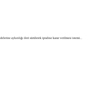
lerine aykırılığı ileri sürülerek iptaline karar verilmesi istemi...