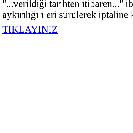
"...verildiği tarihten itibaren...
aykırılığı ileri sürülerek iptaline
TIKLAYINIZ