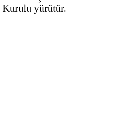
Kurulu yürütür.