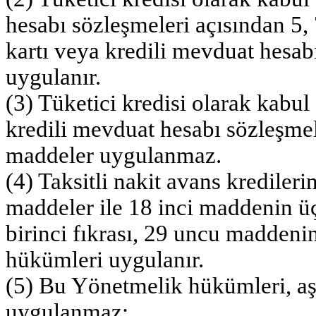
hesabı sözleşmeleri açısından 5, 
kartı veya kredili mevduat hesab
uygulanır.
(3) Tüketici kredisi olarak kabul
kredili mevduat hesabı sözleşmel
maddeler uygulanmaz.
(4) Taksitli nakit avans kredileri
maddeler ile 18 inci maddenin ü
birinci fıkrası, 29 uncu maddenin
hükümleri uygulanır.
(5) Bu Yönetmelik hükümleri, aş
uygulanmaz: