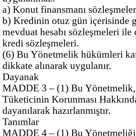
a) Konut finansmanı sözleşmeler
b) Kredinin otuz gün içerisinde g
mevduat hesabı sözleşmeleri ile 
kredi sözleşmeleri.
(6) Bu Yönetmelik hükümleri kat
dikkate alınarak uygulanır.
Dayanak
MADDE 3 – (1) Bu Yönetmelik, 7/
Tüketicinin Korunması Hakkınd
dayanılarak hazırlanmıştır.
Tanımlar
MADDE 4 – (1) Bu Yönetmeliği