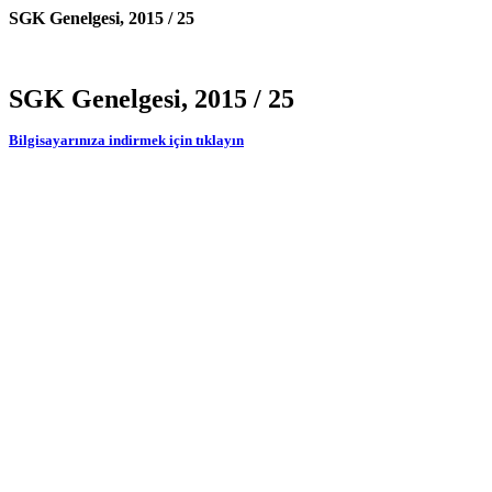
SGK Genelgesi, 2015 / 25
SGK Genelgesi, 2015 / 25
Bilgisayarınıza indirmek için tıklayın