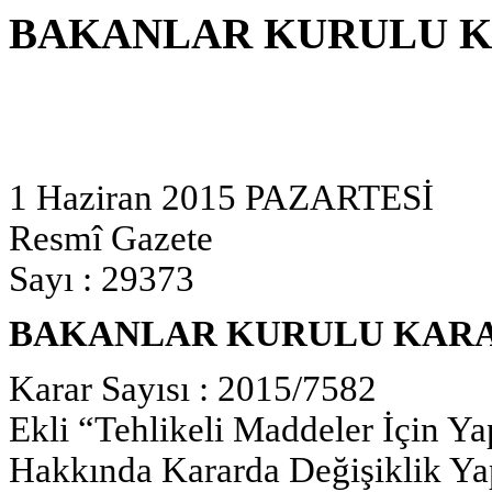
BAKANLAR KURULU K
1 Haziran 2015 PAZARTESİ
Resmî Gazete
Sayı : 29373
BAKANLAR KURULU KAR
Karar Sayısı : 2015/7582
Ekli “Tehlikeli Maddeler İçin Ya
Hakkında Kararda Değişiklik Ya