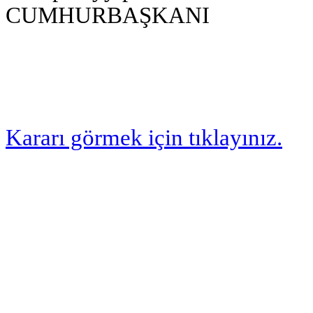
CUMHURBAŞKANI
Kararı görmek için tıklayınız.