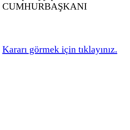
CUMHURBAŞKANI
Kararı görmek için tıklayınız.