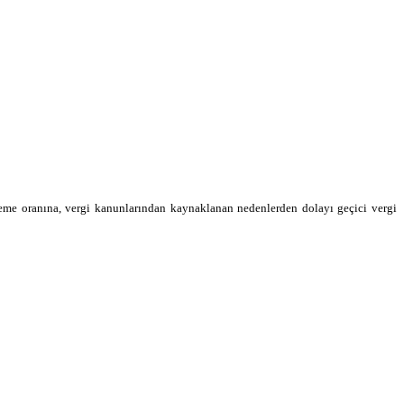
leme oranına, vergi kanunlarından kaynaklanan nedenlerden dolayı geçici vergi