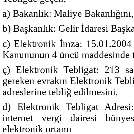
a) Bakanlık: Maliye Bakanlığını,
b) Başkanlık: Gelir İdaresi Başka
c) Elektronik İmza: 15.01.2004 
Kanununun 4 üncü maddesinde ta
ç) Elektronik Tebligat: 213 s
gereken evrakın Elektronik Tebli
adreslerine tebliğ edilmesini,
d) Elektronik Tebligat Adresi:
internet vergi dairesi bünyes
elektronik ortamı