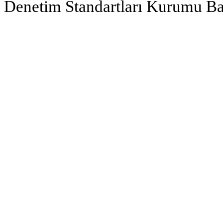
Denetim Standartları Kurumu Ba