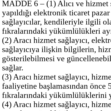
MADDE 6 – (1) Alıcı ve hizmet s
yapıldığı elektronik ticaret pazar
sağlayıcılar, kendileriyle ilgili 
fıkralarındaki yükümlülükleri ayn
(2) Aracı hizmet sağlayıcı, elekt
sağlayıcıya ilişkin bilgilerin, hi
gösterilebilmesi ve güncellenebil
sağlar.
(3) Aracı hizmet sağlayıcı, hizme
faaliyetine başlamasından önce 
fıkralarındaki yükümlülüklerini y
(4) Aracı hizmet sağlayıcı, hizm