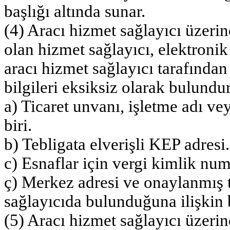
başlığı altında sunar.
(4) Aracı hizmet sağlayıcı üzerin
olan hizmet sağlayıcı, elektronik
aracı hizmet sağlayıcı tarafından
bilgileri eksiksiz olarak bulundu
a) Ticaret unvanı, işletme adı vey
biri.
b) Tebligata elverişli KEP adresi.
c) Esnaflar için vergi kimlik nu
ç) Merkez adresi ve onaylanmış 
sağlayıcıda bulunduğuna ilişkin b
(5) Aracı hizmet sağlayıcı üzerin