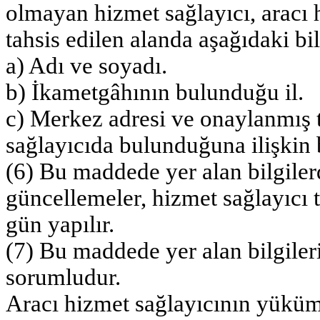
olmayan hizmet sağlayıcı, aracı 
tahsis edilen alanda aşağıdaki bi
a) Adı ve soyadı.
b) İkametgâhının bulunduğu il.
c) Merkez adresi ve onaylanmış 
sağlayıcıda bulunduğuna ilişkin b
(6) Bu maddede yer alan bilgilerd
güncellemeler, hizmet sağlayıcı t
gün yapılır.
(7) Bu maddede yer alan bilgile
sorumludur.
Aracı hizmet sağlayıcının yüküm