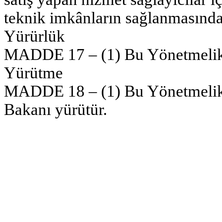
teknik imkânların sağlanmasından
Yürürlük
MADDE 17 – (1) Bu Yönetmelik y
Yürütme
MADDE 18 – (1) Bu Yönetmelik 
Bakanı yürütür.