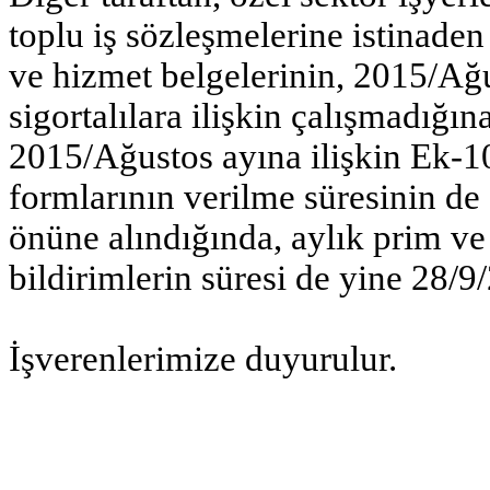
toplu iş sözleşmelerine istinaden
ve hizmet belgelerinin, 2015/Ağus
sigortalılara ilişkin çalışmadığına
2015/Ağustos ayına ilişkin Ek-10 
formlarının verilme süresinin de
önüne alındığında, aylık prim ve
bildirimlerin süresi de yine 28/9/
İşverenlerimize duyurulur.