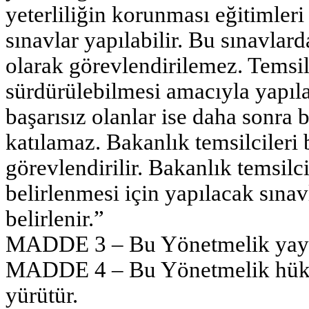
yeterliliğin korunması eğitimleri 
sınavlar yapılabilir. Bu sınavlard
olarak görevlendirilemez. Temsilc
sürdürülebilmesi amacıyla yapıla
başarısız olanlar ise daha sonra 
katılamaz. Bakanlık temsilcileri 
görevlendirilir. Bakanlık temsilci
belirlenmesi için yapılacak sınav
belirlenir.”
MADDE 3 – Bu Yönetmelik yayımı
MADDE 4 – Bu Yönetmelik hükü
yürütür.