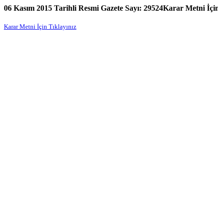
06 Kasım 2015 Tarihli Resmi Gazete Sayı: 29524Karar Metni İçin
Karar Metni İçin Tıklayınız