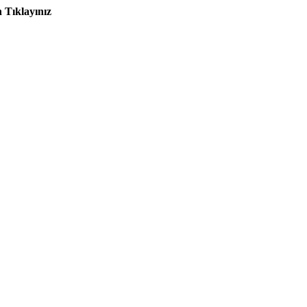
 Tıklayınız