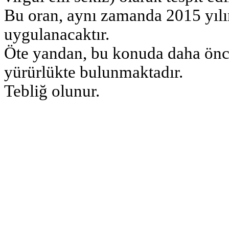
Bu oran, aynı zamanda 2015 yılın
uygulanacaktır.
Öte yandan, bu konuda daha önce
yürürlükte bulunmaktadır.
Tebliğ olunur.