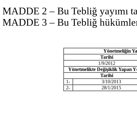
MADDE 2 – Bu Tebliğ yayımı tar
MADDE 3 – Bu Tebliğ hükümleri
Yönetmeliğin Ya
Tarihi
1/9/2012
Yönetmelikte Değişiklik Yapan Y
Tarihi
1-
3/10/2013
2-
28/1/2015