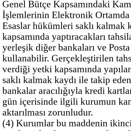
Genel Bütçe Kapsamındaki Kamu 
İşlemlerinin Elektronik Ortamda 
Esaslar hükümleri saklı kalmak ka
kapsamında yaptıracakları tahsila
yerleşik diğer bankaları ve Posta 
kullanabilir. Gerçekleştirilen tahs
verdiği yetki kapsamında yapıla
saklı kalmak kaydı ile takip eden
bankalar aracılığıyla kredi kartla
gün içerisinde ilgili kurumun k
aktarılması zorunludur.
(4) Kurumlar bu maddenin ikinci 