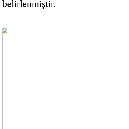
belirlenmiştir.