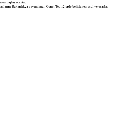
aren başlayacaktır.
azlarını Bakanlıkça yayımlanan Genel Tebliğlerde belirlenen usul ve esaslar