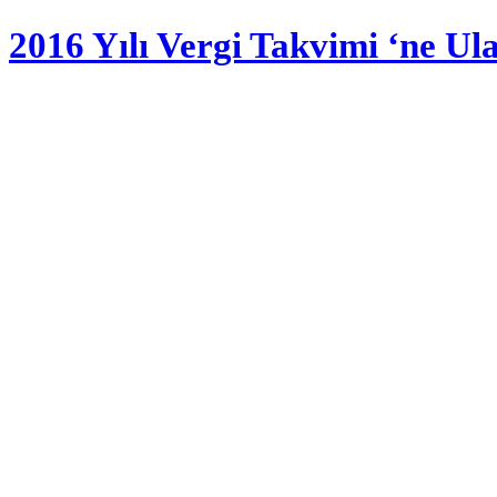
2016 Yılı Vergi Takvimi ‘ne Ul