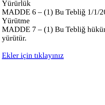
Yürürlük
MADDE 6 – (1) Bu Tebliğ 1/1/201
Yürütme
MADDE 7 – (1) Bu Tebliğ hüküm
yürütür.
Ekler için tıklayınız