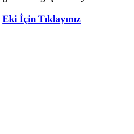
Eki İçin Tıklayınız