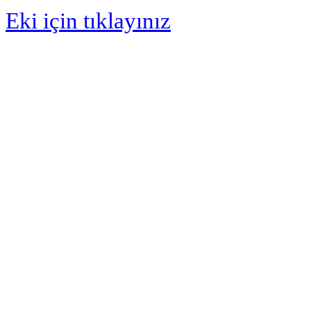
Eki için tıklayınız