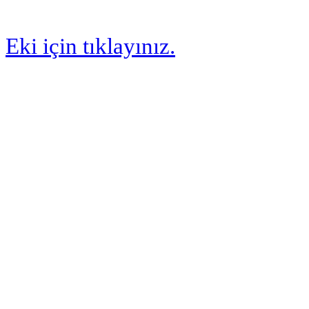
Eki için tıklayınız.