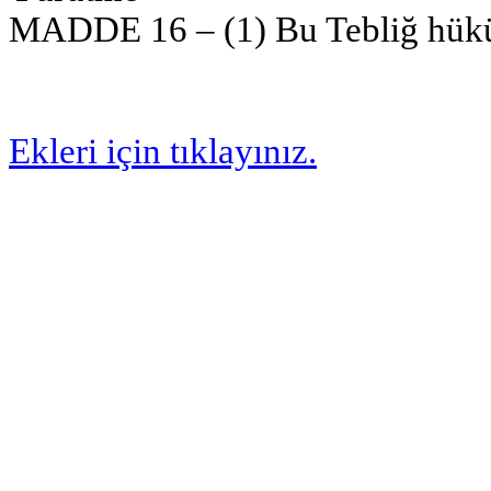
MADDE 16 – (1) Bu Tebliğ hüküm
Ekleri için tıklayınız.