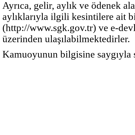
Ayrıca, gelir, aylık ve ödenek al
aylıklarıyla ilgili kesintilere a
(http://www.sgk.gov.tr) ve e-devl
üzerinden ulaşılabilmektedirler.
Kamuoyunun bilgisine saygıyla 