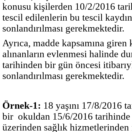
konusu kişilerden 10/2/2016 tar
tescil edilenlerin bu tescil kaydı
sonlandırılması gerekmektedir.
Ayrıca, madde kapsamına giren k
alınanların evlenmesi halinde dur
tarihinden bir gün öncesi itibarıy
sonlandırılması gerekmektedir.
Örnek-1:
18 yaşını 17/8/2016 ta
bir okuldan 15/6/2016 tarihinde 
üzerinden sağlık hizmetlerinden