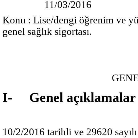
11/03/2016
Konu : Lise/dengi öğrenim ve y
genel sağlık sigortası.
GENE
I- Genel açıklamalar
10/2/2016 tarihli ve 29620 sayı