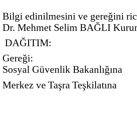
Bilgi edinilmesini ve gereğini ri
Dr. Mehmet Selim BAĞLI Kuru
DAĞITIM
Gereği: 
Sosyal Güvenlik Bakanlığına
Merkez ve Taşra Teşkilatına