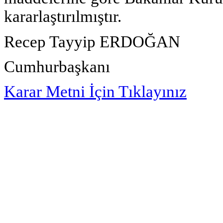
kararlaştırılmıştır.
Recep Tayyip ERDOĞAN
Cumhurbaşkanı
Karar Metni İçin Tıklayınız