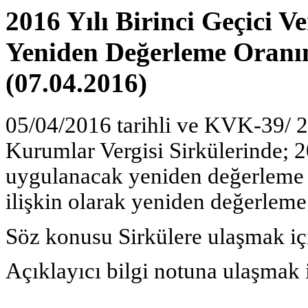
2016 Yılı Birinci Geçici
Yeniden Değerleme Oranına
(07.04.2016)
05/04/2016 tarihli ve KVK-39/ 20
Kurumlar Vergisi Sirkülerinde; 2
uygulanacak yeniden değerleme 
ilişkin olarak yeniden değerleme
Söz konusu Sirkülere ulaşmak i
Açıklayıcı bilgi notuna ulaşmak 