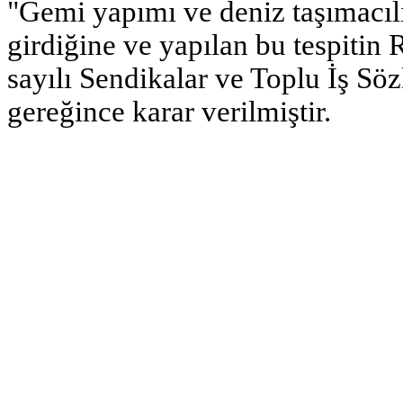
"Gemi yapımı ve deniz taşımacılı
girdiğine ve yapılan bu tespiti
sayılı Sendikalar ve Toplu İş S
gereğince karar verilmiştir.