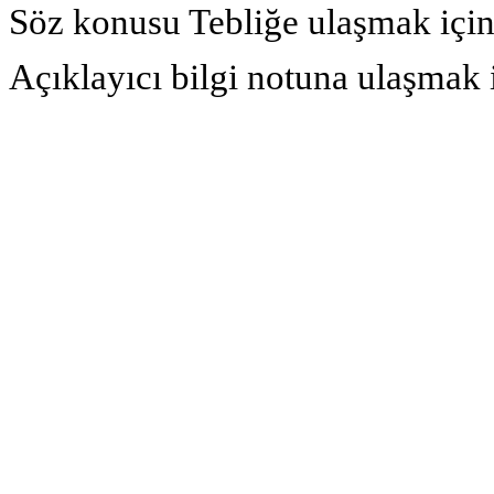
Söz konusu Tebliğe ulaşmak içi
Açıklayıcı bilgi notuna ulaşmak 