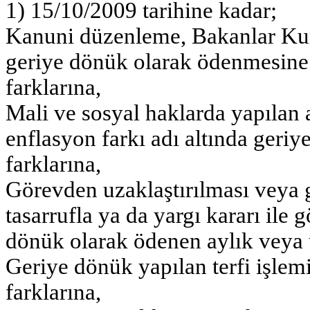
1) 15/10/2009 tarihine kadar;
Kanuni düzenleme, Bakanlar Kur
geriye dönük olarak ödenmesine k
farklarına,
Mali ve sosyal haklarda yapılan a
enflasyon farkı adı altında geri
farklarına,
Görevden uzaklaştırılması veya 
tasarrufla ya da yargı kararı ile 
dönük olarak ödenen aylık veya 
Geriye dönük yapılan terfi işlem
farklarına,