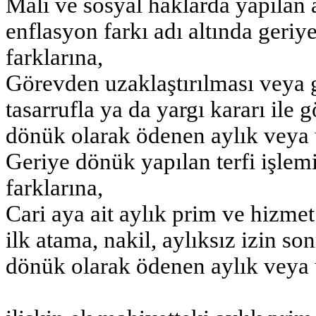
Mali ve sosyal haklarda yapılan a
enflasyon farkı adı altında geri
farklarına,
Görevden uzaklaştırılması veya 
tasarrufla ya da yargı kararı ile 
dönük olarak ödenen aylık veya 
Geriye dönük yapılan terfi işlem
farklarına,
Cari aya ait aylık prim ve hizme
ilk atama, nakil, aylıksız izin s
dönük olarak ödenen aylık veya 