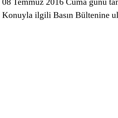
08 Temmuz 2016 Cuma günü tam 
Konuyla ilgili Basın Bültenine 