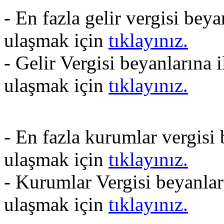
- En fazla gelir vergisi bey
ulaşmak için
tıklayınız.
- Gelir Vergisi beyanlarına 
ulaşmak için
tıklayınız.
- En fazla kurumlar vergisi
ulaşmak için
tıklayınız.
- Kurumlar Vergisi beyanlar
ulaşmak için
tıklayınız.