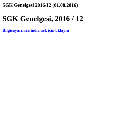
SGK Genelgesi 2016/12 (01.08.2016)
SGK Genelgesi, 2016 / 12
Bilgisayarınıza indirmek için tıklayın