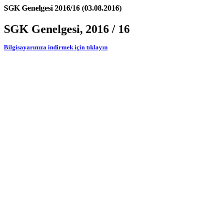
SGK Genelgesi 2016/16 (03.08.2016)
SGK Genelgesi, 2016 / 16
Bilgisayarınıza indirmek için tıklayın