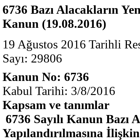
6736 Bazı Alacakların Yen
Kanun (19.08.2016)
19 Ağustos 2016 Tarihli Re
Sayı: 29806
Kanun No: 6736
Kabul Tarihi: 3/8/2016
Kapsam ve tanımlar
6736 Sayılı Kanun Bazı A
Yapılandırılmasına İlişk