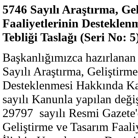
5746 Sayılı Araştırma, Ge
Faaliyetlerinin Destekle
Tebliği Taslağı (Seri No: 
Başkanlığımızca hazırlanan
Sayılı Araştırma, Geliştirme
Desteklenmesi Hakkında Ka
sayılı Kanunla yapılan değiş
29797 sayılı Resmi Gazete'
Geliştirme ve Tasarım Faali